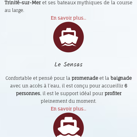
Trinité-sur-Mer
et ses bateaux mythiques de la course
au large.
En savoir plus...
Le Sensas
Confortable et pensé pour la
promenade
et la
baignade
avec un accès à l’eau, il est conçu pour accueillir
6
personnes
, il est le support idéal pour
profiter
pleinement du moment.
En savoir plus...