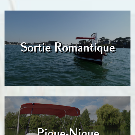
Sortie Romantique
Pique-Nique