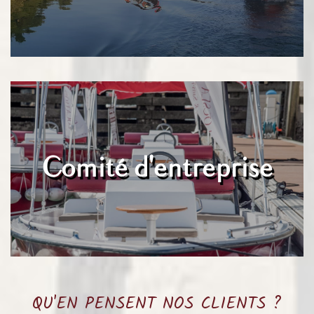
Comité d'entreprise
QU'EN PENSENT NOS CLIENTS ?