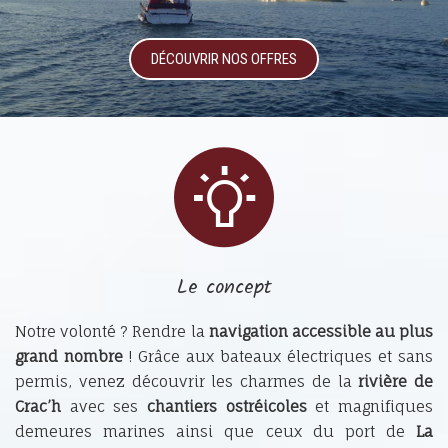
DÉCOUVRIR NOS OFFRES
Le concept
Notre volonté ? Rendre la
navigation accessible au plus
grand nombre
! Grâce aux bateaux électriques et sans
permis, venez découvrir les charmes de la
rivière de
Crac’h
avec ses
chantiers ostréicoles
et magnifiques
demeures marines ainsi que ceux du port de
La