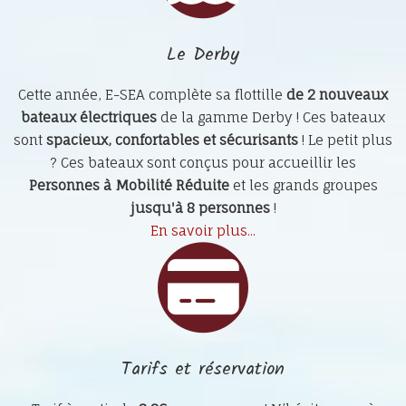
Le Derby
Cette année, E-SEA complète sa flottille
de 2 nouveaux
bateaux électriques
de la gamme Derby ! Ces bateaux
sont
spacieux, confortables et sécurisants
! Le petit plus
? Ces bateaux sont conçus pour accueillir les
Personnes à Mobilité Réduite
et les grands groupes
jusqu'à 8 personnes
!
En savoir plus...
Tarifs et réservation