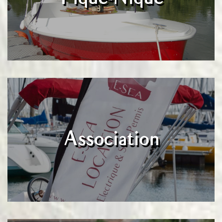
Association