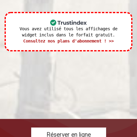
Vous avez utilisé tous les affichages de
widget inclus dans le forfait gratuit.
Consultez nos plans d'abonnement ! >>
Réserver en ligne