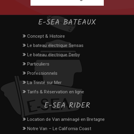
E-SEA BATEAUX
Concept & Histoire
Le bateau électrique Sensas
Le bateau électrique Derby
Particuliers
Professionnels
La Trinité sur Mer
Tarifs & Réservation en ligne
E-SEA RIDER
Location de Van aménagé en Bretagne
Notre Van – Le California Coast