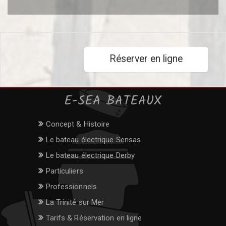
Réserver en ligne
E-SEA BATEAUX
Concept & Histoire
Le bateau électrique Sensas
Le bateau électrique Derby
Particuliers
Professionnels
La Trinité sur Mer
Tarifs & Réservation en ligne