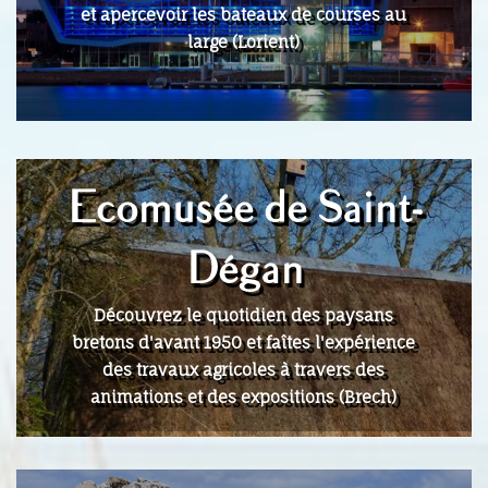
et apercevoir les bateaux de courses au
large (Lorient)
Ecomusée de Saint-
Dégan
Découvrez le quotidien des paysans
bretons d'avant 1950 et faîtes l'expérience
des travaux agricoles à travers des
animations et des expositions (Brech)