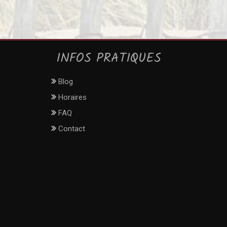
INFOS PRATIQUES
Blog
Horaires
FAQ
Contact