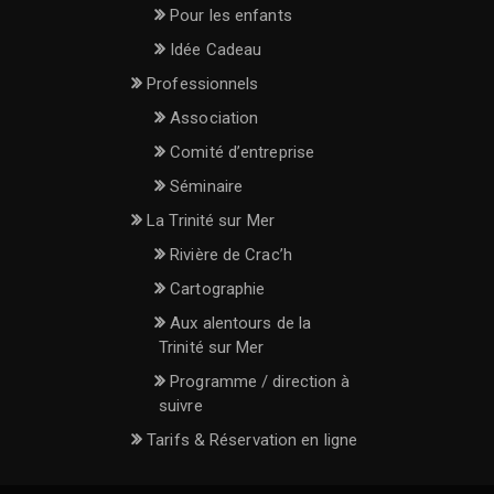
Pour les enfants
Idée Cadeau
Professionnels
Association
Comité d’entreprise
Séminaire
La Trinité sur Mer
Rivière de Crac’h
Cartographie
Aux alentours de la
Trinité sur Mer
Programme / direction à
suivre
Tarifs & Réservation en ligne