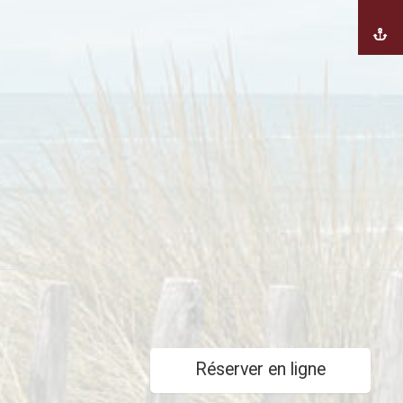
Réserver en ligne