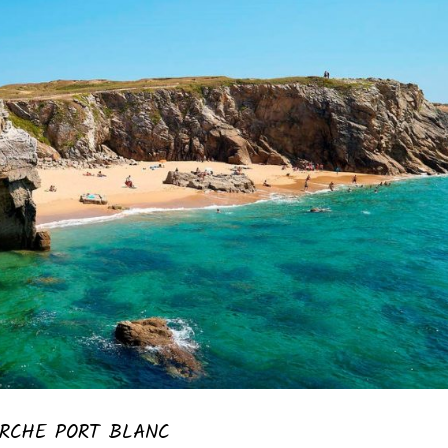
RCHE PORT BLANC